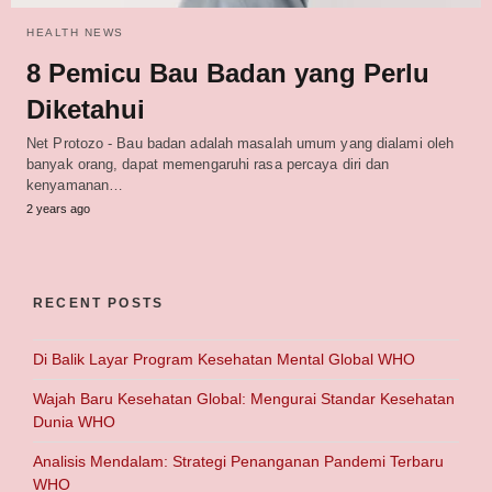
HEALTH NEWS
8 Pemicu Bau Badan yang Perlu
Diketahui
Net Protozo - Bau badan adalah masalah umum yang dialami oleh
banyak orang, dapat memengaruhi rasa percaya diri dan
kenyamanan…
2 years ago
RECENT POSTS
Di Balik Layar Program Kesehatan Mental Global WHO
Wajah Baru Kesehatan Global: Mengurai Standar Kesehatan
Dunia WHO
Analisis Mendalam: Strategi Penanganan Pandemi Terbaru
WHO