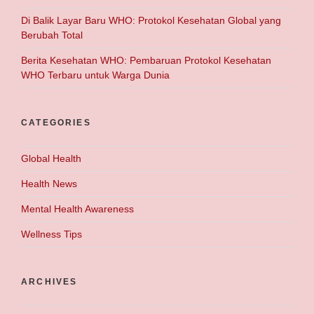
Di Balik Layar Baru WHO: Protokol Kesehatan Global yang
Berubah Total
Berita Kesehatan WHO: Pembaruan Protokol Kesehatan
WHO Terbaru untuk Warga Dunia
CATEGORIES
Global Health
Health News
Mental Health Awareness
Wellness Tips
ARCHIVES