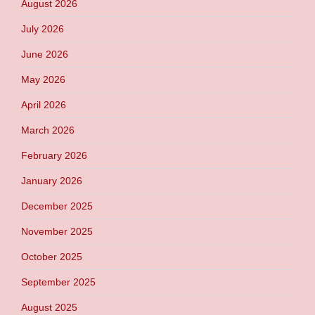
August 2026
July 2026
June 2026
May 2026
April 2026
March 2026
February 2026
January 2026
December 2025
November 2025
October 2025
September 2025
August 2025