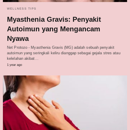
WELLNESS TIPS
Myasthenia Gravis: Penyakit
Autoimun yang Mengancam
Nyawa
Net Protozo - Myasthenia Gravis (MG) adalah sebuah penyakit
autoimun yang seringkali keliru dianggap sebagai gejala stres atau
kelelahan akibat…
1 year ago