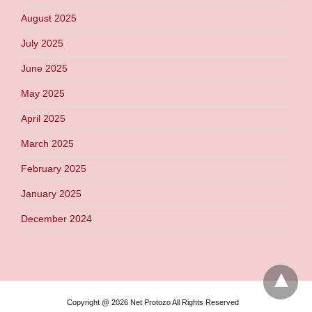
August 2025
July 2025
June 2025
May 2025
April 2025
March 2025
February 2025
January 2025
December 2024
Copyright @ 2026 Net Protozo All Rights Reserved