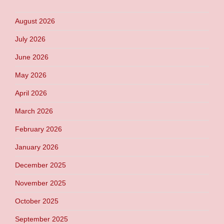
August 2026
July 2026
June 2026
May 2026
April 2026
March 2026
February 2026
January 2026
December 2025
November 2025
October 2025
September 2025