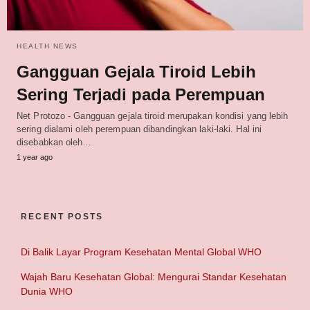
HEALTH NEWS
Gangguan Gejala Tiroid Lebih
Sering Terjadi pada Perempuan
Net Protozo - Gangguan gejala tiroid merupakan kondisi yang lebih
sering dialami oleh perempuan dibandingkan laki-laki. Hal ini
disebabkan oleh…
1 year ago
RECENT POSTS
Di Balik Layar Program Kesehatan Mental Global WHO
Wajah Baru Kesehatan Global: Mengurai Standar Kesehatan
Dunia WHO