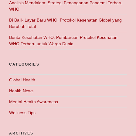
Analisis Mendalam: Strategi Penanganan Pandemi Terbaru
WHO
Di Balik Layar Baru WHO: Protokol Kesehatan Global yang
Berubah Total
Berita Kesehatan WHO: Pembaruan Protokol Kesehatan
WHO Terbaru untuk Warga Dunia
CATEGORIES
Global Health
Health News
Mental Health Awareness
Wellness Tips
ARCHIVES