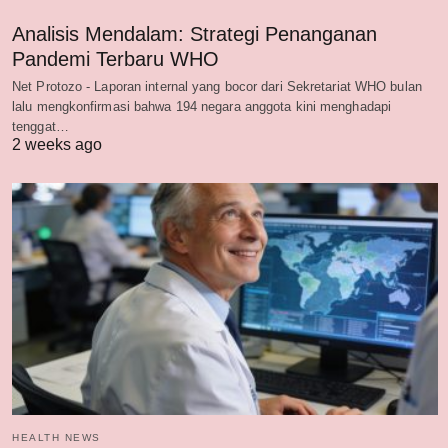
Analisis Mendalam: Strategi Penanganan
Pandemi Terbaru WHO
Net Protozo - Laporan internal yang bocor dari Sekretariat WHO bulan
lalu mengkonfirmasi bahwa 194 negara anggota kini menghadapi
tenggat…
2 weeks ago
HEALTH NEWS