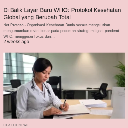
Di Balik Layar Baru WHO: Protokol Kesehatan
Global yang Berubah Total
Net Protozo - Organisasi Kesehatan Dunia secara mengejutkan
mengumumkan revisi besar pada pedoman strategi mitigasi pandemi
WHO, menggeser fokus dari…
2 weeks ago
HEALTH NEWS