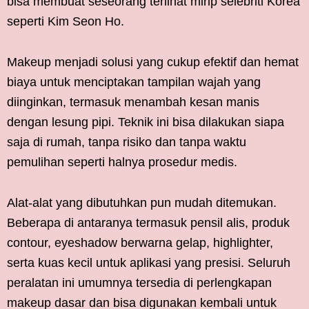
bisa membuat seseorang terlihat mirip selebriti Korea
seperti Kim Seon Ho.
Makeup menjadi solusi yang cukup efektif dan hemat
biaya untuk menciptakan tampilan wajah yang
diinginkan, termasuk menambah kesan manis
dengan lesung pipi. Teknik ini bisa dilakukan siapa
saja di rumah, tanpa risiko dan tanpa waktu
pemulihan seperti halnya prosedur medis.
Alat-alat yang dibutuhkan pun mudah ditemukan.
Beberapa di antaranya termasuk pensil alis, produk
contour, eyeshadow berwarna gelap, highlighter,
serta kuas kecil untuk aplikasi yang presisi. Seluruh
peralatan ini umumnya tersedia di perlengkapan
makeup dasar dan bisa digunakan kembali untuk