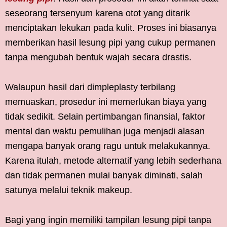
seseorang tersenyum karena otot yang ditarik
menciptakan lekukan pada kulit. Proses ini biasanya
memberikan hasil lesung pipi yang cukup permanen
tanpa mengubah bentuk wajah secara drastis.
Walaupun hasil dari dimpleplasty terbilang
memuaskan, prosedur ini memerlukan biaya yang
tidak sedikit. Selain pertimbangan finansial, faktor
mental dan waktu pemulihan juga menjadi alasan
mengapa banyak orang ragu untuk melakukannya.
Karena itulah, metode alternatif yang lebih sederhana
dan tidak permanen mulai banyak diminati, salah
satunya melalui teknik makeup.
Bagi yang ingin memiliki tampilan lesung pipi tanpa