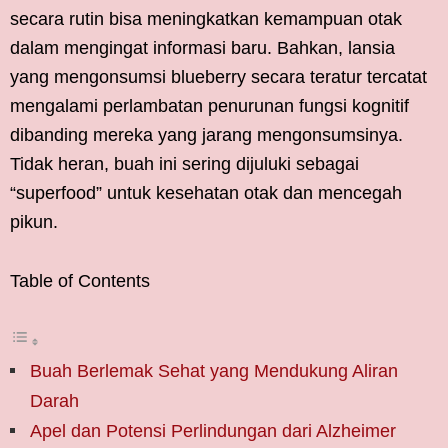
secara rutin bisa meningkatkan kemampuan otak
dalam mengingat informasi baru. Bahkan, lansia
yang mengonsumsi blueberry secara teratur tercatat
mengalami perlambatan penurunan fungsi kognitif
dibanding mereka yang jarang mengonsumsinya.
Tidak heran, buah ini sering dijuluki sebagai
“superfood” untuk kesehatan otak dan mencegah
pikun.
Table of Contents
Buah Berlemak Sehat yang Mendukung Aliran
Darah
Apel dan Potensi Perlindungan dari Alzheimer