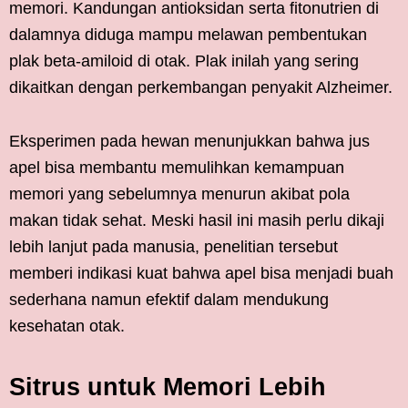
memori. Kandungan antioksidan serta fitonutrien di
dalamnya diduga mampu melawan pembentukan
plak beta-amiloid di otak. Plak inilah yang sering
dikaitkan dengan perkembangan penyakit Alzheimer.
Eksperimen pada hewan menunjukkan bahwa jus
apel bisa membantu memulihkan kemampuan
memori yang sebelumnya menurun akibat pola
makan tidak sehat. Meski hasil ini masih perlu dikaji
lebih lanjut pada manusia, penelitian tersebut
memberi indikasi kuat bahwa apel bisa menjadi buah
sederhana namun efektif dalam mendukung
kesehatan otak.
Sitrus untuk Memori Lebih