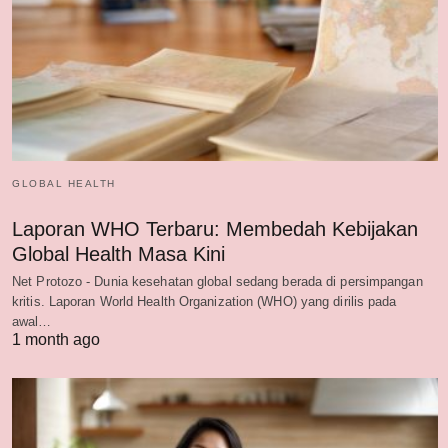
GLOBAL HEALTH
Laporan WHO Terbaru: Membedah Kebijakan
Global Health Masa Kini
Net Protozo - Dunia kesehatan global sedang berada di persimpangan
kritis. Laporan World Health Organization (WHO) yang dirilis pada
awal…
1 month ago