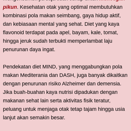
pikun
. Kesehatan otak yang optimal membutuhkan
kombinasi pola makan seimbang, gaya hidup aktif,
dan kebiasaan mental yang sehat. Diet yang kaya
flavonoid terdapat pada apel, bayam, kale, tomat,
hingga jeruk sudah terbukti memperlambat laju
penurunan daya ingat.
Pendekatan diet MIND, yang menggabungkan pola
makan Mediterania dan DASH, juga banyak dikaitkan
dengan penurunan risiko Alzheimer dan demensia.
Jika buah-buahan kaya nutrisi dipadukan dengan
makanan sehat lain serta aktivitas fisik teratur,
peluang untuk menjaga otak tetap tajam hingga usia
lanjut akan semakin besar.