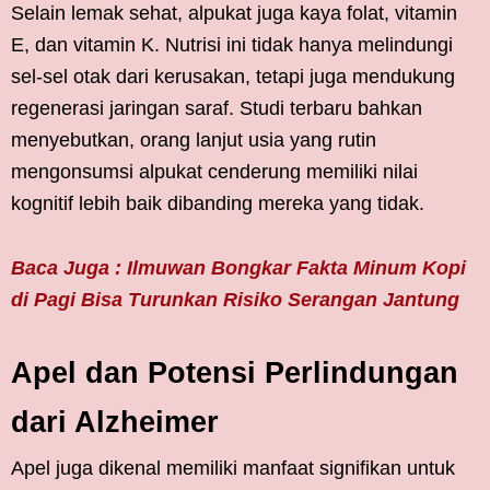
Selain lemak sehat, alpukat juga kaya folat, vitamin
E, dan vitamin K. Nutrisi ini tidak hanya melindungi
sel-sel otak dari kerusakan, tetapi juga mendukung
regenerasi jaringan saraf. Studi terbaru bahkan
menyebutkan, orang lanjut usia yang rutin
mengonsumsi alpukat cenderung memiliki nilai
kognitif lebih baik dibanding mereka yang tidak.
Baca Juga : Ilmuwan Bongkar Fakta Minum Kopi
di Pagi Bisa Turunkan Risiko Serangan Jantung
Apel dan Potensi Perlindungan
dari Alzheimer
Apel juga dikenal memiliki manfaat signifikan untuk