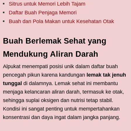
Sitrus untuk Memori Lebih Tajam
Daftar Buah Penjaga Memori
Buah dan Pola Makan untuk Kesehatan Otak
Buah Berlemak Sehat yang
Mendukung Aliran Darah
Alpukat menempati posisi unik dalam daftar buah
pencegah pikun karena kandungan
lemak tak jenuh
tunggal
di dalamnya. Lemak sehat ini membantu
menjaga kelancaran aliran darah, termasuk ke otak,
sehingga suplai oksigen dan nutrisi tetap stabil.
Kondisi ini sangat penting untuk mempertahankan
konsentrasi dan daya ingat dalam jangka panjang.