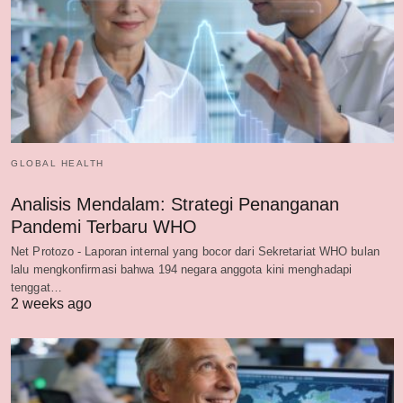
GLOBAL HEALTH
Analisis Mendalam: Strategi Penanganan
Pandemi Terbaru WHO
Net Protozo - Laporan internal yang bocor dari Sekretariat WHO bulan
lalu mengkonfirmasi bahwa 194 negara anggota kini menghadapi
tenggat…
2 weeks ago