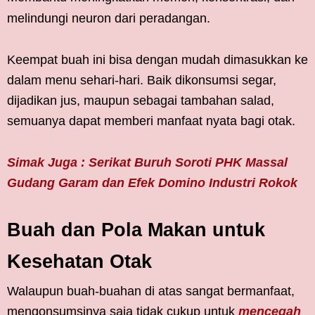
melindungi neuron dari peradangan.
Keempat buah ini bisa dengan mudah dimasukkan ke
dalam menu sehari-hari. Baik dikonsumsi segar,
dijadikan jus, maupun sebagai tambahan salad,
semuanya dapat memberi manfaat nyata bagi otak.
Simak Juga : Serikat Buruh Soroti PHK Massal
Gudang Garam dan Efek Domino Industri Rokok
Buah dan Pola Makan untuk
Kesehatan Otak
Walaupun buah-buahan di atas sangat bermanfaat,
mengonsumsinya saja tidak cukup untuk
mencegah