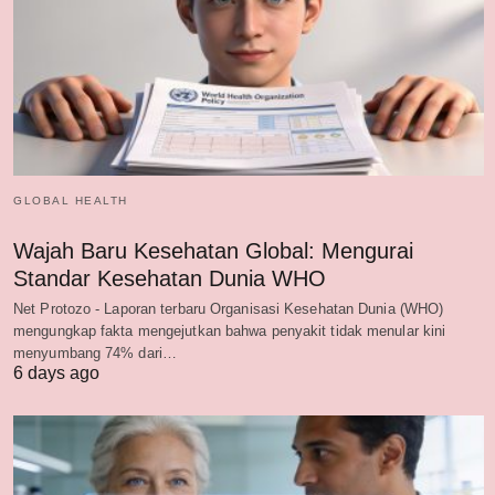
GLOBAL HEALTH
Wajah Baru Kesehatan Global: Mengurai
Standar Kesehatan Dunia WHO
Net Protozo - Laporan terbaru Organisasi Kesehatan Dunia (WHO)
mengungkap fakta mengejutkan bahwa penyakit tidak menular kini
menyumbang 74% dari…
6 days ago