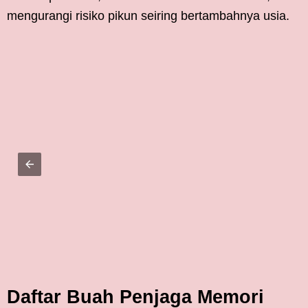
mengurangi risiko pikun seiring bertambahnya usia.
Daftar Buah Penjaga Memori