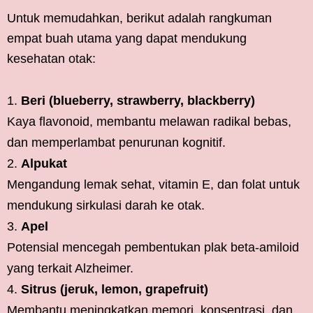
Untuk memudahkan, berikut adalah rangkuman
empat buah utama yang dapat mendukung
kesehatan otak:
Beri (blueberry, strawberry, blackberry)
Kaya flavonoid, membantu melawan radikal bebas,
dan memperlambat penurunan kognitif.
Alpukat
Mengandung lemak sehat, vitamin E, dan folat untuk
mendukung sirkulasi darah ke otak.
Apel
Potensial mencegah pembentukan plak beta-amiloid
yang terkait Alzheimer.
Sitrus (jeruk, lemon, grapefruit)
Membantu meningkatkan memori, konsentrasi, dan