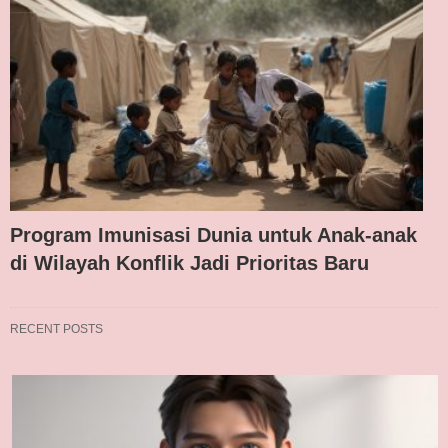
Program Imunisasi Dunia untuk Anak-anak
di Wilayah Konflik Jadi Prioritas Baru
RECENT POSTS