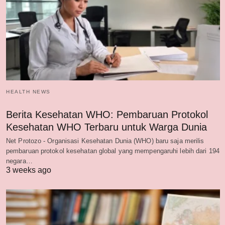
HEALTH NEWS
Berita Kesehatan WHO: Pembaruan Protokol
Kesehatan WHO Terbaru untuk Warga Dunia
Net Protozo - Organisasi Kesehatan Dunia (WHO) baru saja merilis
pembaruan protokol kesehatan global yang mempengaruhi lebih dari 194
negara…
3 weeks ago