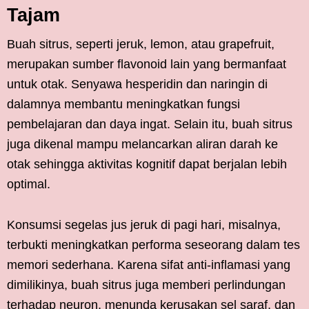
Tajam
Buah sitrus, seperti jeruk, lemon, atau grapefruit,
merupakan sumber flavonoid lain yang bermanfaat
untuk otak. Senyawa hesperidin dan naringin di
dalamnya membantu meningkatkan fungsi
pembelajaran dan daya ingat. Selain itu, buah sitrus
juga dikenal mampu melancarkan aliran darah ke
otak sehingga aktivitas kognitif dapat berjalan lebih
optimal.
Konsumsi segelas jus jeruk di pagi hari, misalnya,
terbukti meningkatkan performa seseorang dalam tes
memori sederhana. Karena sifat anti-inflamasi yang
dimilikinya, buah sitrus juga memberi perlindungan
terhadap neuron, menunda kerusakan sel saraf, dan