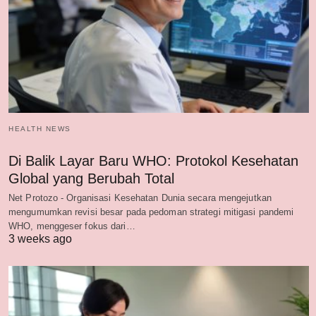
HEALTH NEWS
Di Balik Layar Baru WHO: Protokol Kesehatan
Global yang Berubah Total
Net Protozo - Organisasi Kesehatan Dunia secara mengejutkan
mengumumkan revisi besar pada pedoman strategi mitigasi pandemi
WHO, menggeser fokus dari…
3 weeks ago