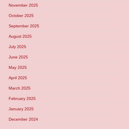
November 2025
October 2025
September 2025
August 2025
July 2025
June 2025
May 2025
April 2025
March 2025
February 2025
January 2025
December 2024