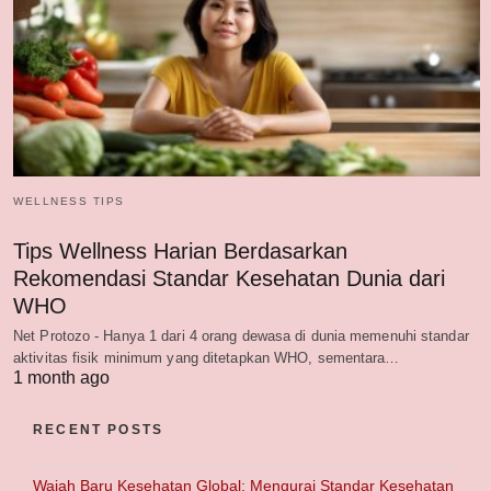
WELLNESS TIPS
Tips Wellness Harian Berdasarkan
Rekomendasi Standar Kesehatan Dunia dari
WHO
Net Protozo - Hanya 1 dari 4 orang dewasa di dunia memenuhi standar
aktivitas fisik minimum yang ditetapkan WHO, sementara…
1 month ago
RECENT POSTS
Wajah Baru Kesehatan Global: Mengurai Standar Kesehatan