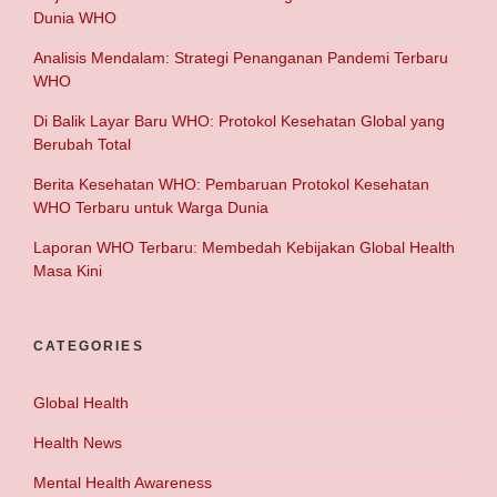
Dunia WHO
Analisis Mendalam: Strategi Penanganan Pandemi Terbaru
WHO
Di Balik Layar Baru WHO: Protokol Kesehatan Global yang
Berubah Total
Berita Kesehatan WHO: Pembaruan Protokol Kesehatan
WHO Terbaru untuk Warga Dunia
Laporan WHO Terbaru: Membedah Kebijakan Global Health
Masa Kini
CATEGORIES
Global Health
Health News
Mental Health Awareness