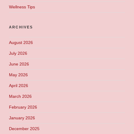
Wellness Tips
ARCHIVES
August 2026
July 2026
June 2026
May 2026
April 2026
March 2026
February 2026
January 2026
December 2025