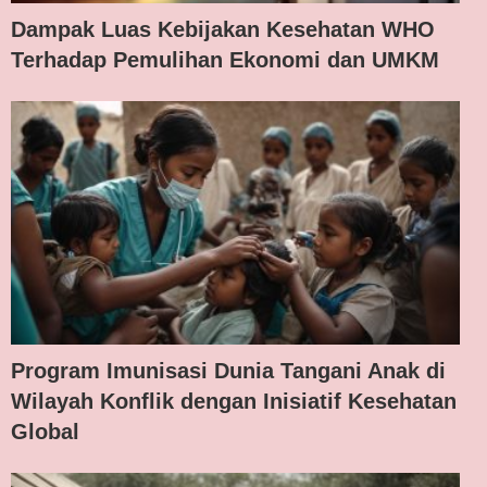
Dampak Luas Kebijakan Kesehatan WHO
Terhadap Pemulihan Ekonomi dan UMKM
Program Imunisasi Dunia Tangani Anak di
Wilayah Konflik dengan Inisiatif Kesehatan
Global