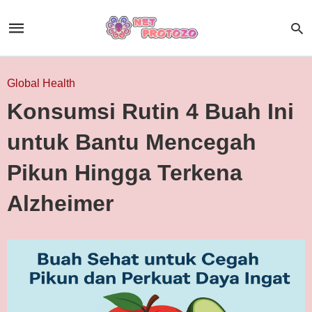
Global Health
Konsumsi Rutin 4 Buah Ini
untuk Bantu Mencegah
Pikun Hingga Terkena
Alzheimer