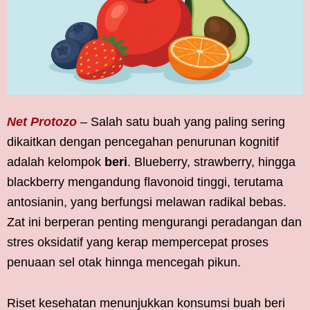
Net Protozo
– Salah satu buah yang paling sering
dikaitkan dengan pencegahan penurunan kognitif
adalah kelompok
beri
. Blueberry, strawberry, hingga
blackberry mengandung flavonoid tinggi, terutama
antosianin, yang berfungsi melawan radikal bebas.
Zat ini berperan penting mengurangi peradangan dan
stres oksidatif yang kerap mempercepat proses
penuaan sel otak hinnga mencegah pikun.
Riset kesehatan menunjukkan konsumsi buah beri