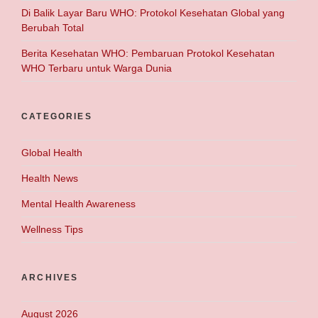
Di Balik Layar Baru WHO: Protokol Kesehatan Global yang
Berubah Total
Berita Kesehatan WHO: Pembaruan Protokol Kesehatan
WHO Terbaru untuk Warga Dunia
CATEGORIES
Global Health
Health News
Mental Health Awareness
Wellness Tips
ARCHIVES
August 2026