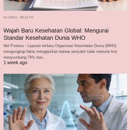
GLOBAL HEALTH
Wajah Baru Kesehatan Global: Mengurai
Standar Kesehatan Dunia WHO
Net Protozo - Laporan terbaru Organisasi Kesehatan Dunia (WHO)
mengungkap fakta mengejutkan bahwa penyakit tidak menular kini
menyumbang 74% dari…
1 week ago