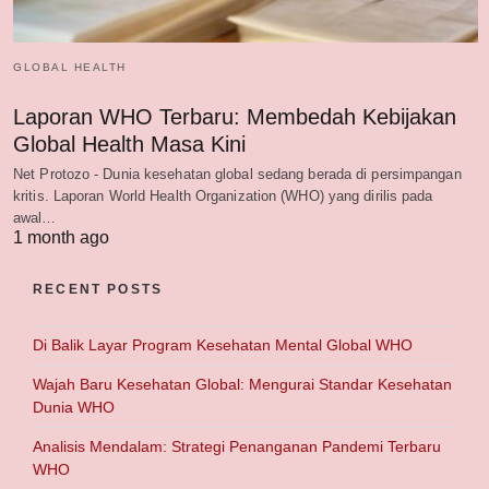
GLOBAL HEALTH
Laporan WHO Terbaru: Membedah Kebijakan
Global Health Masa Kini
Net Protozo - Dunia kesehatan global sedang berada di persimpangan
kritis. Laporan World Health Organization (WHO) yang dirilis pada
awal…
1 month ago
RECENT POSTS
Di Balik Layar Program Kesehatan Mental Global WHO
Wajah Baru Kesehatan Global: Mengurai Standar Kesehatan
Dunia WHO
Analisis Mendalam: Strategi Penanganan Pandemi Terbaru
WHO