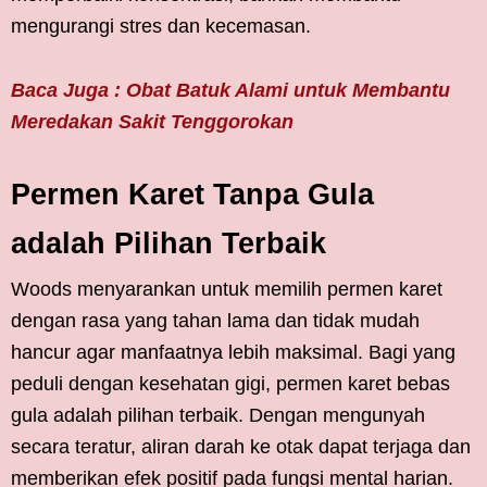
mengurangi stres dan kecemasan.
Baca Juga : Obat Batuk Alami untuk Membantu
Meredakan Sakit Tenggorokan
Permen Karet Tanpa Gula
adalah Pilihan Terbaik
Woods menyarankan untuk memilih permen karet
dengan rasa yang tahan lama dan tidak mudah
hancur agar manfaatnya lebih maksimal. Bagi yang
peduli dengan kesehatan gigi, permen karet bebas
gula adalah pilihan terbaik. Dengan mengunyah
secara teratur, aliran darah ke otak dapat terjaga dan
memberikan efek positif pada fungsi mental harian.