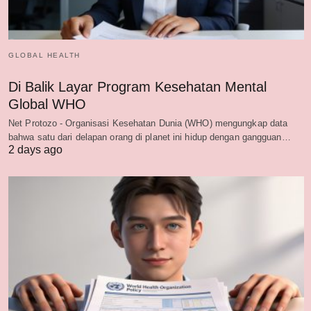
GLOBAL HEALTH
Di Balik Layar Program Kesehatan Mental
Global WHO
Net Protozo - Organisasi Kesehatan Dunia (WHO) mengungkap data
bahwa satu dari delapan orang di planet ini hidup dengan gangguan…
2 days ago