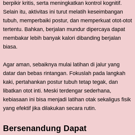
berpikir kritis, serta meningkatkan kontrol kognitif.
Selain itu, aktivitas ini turut melatih keseimbangan
tubuh, memperbaiki postur, dan memperkuat otot-otot
tertentu. Bahkan, berjalan mundur dipercaya dapat
membakar lebih banyak kalori dibanding berjalan
biasa.
Agar aman, sebaiknya mulai latihan di jalur yang
datar dan bebas rintangan. Fokuslah pada langkah
kaki, pertahankan postur tubuh tetap tegak, dan
libatkan otot inti. Meski terdengar sederhana,
kebiasaan ini bisa menjadi latihan otak sekaligus fisik
yang efektif jika dilakukan secara rutin.
Bersenandung Dapat