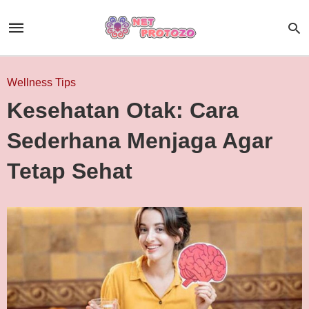
Wellness Tips
Kesehatan Otak: Cara
Sederhana Menjaga Agar
Tetap Sehat