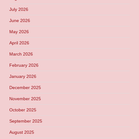
July 2026
June 2026
May 2026
April 2026
March 2026
February 2026
January 2026
December 2025
November 2025
October 2025
September 2025
August 2025