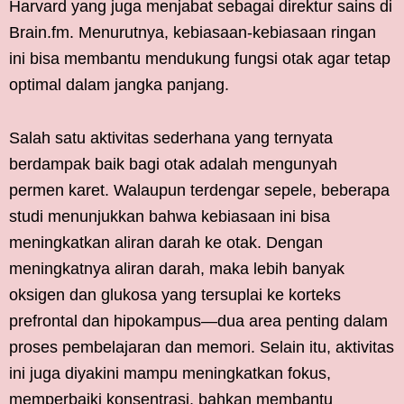
Harvard yang juga menjabat sebagai direktur sains di
Brain.fm. Menurutnya, kebiasaan-kebiasaan ringan
ini bisa membantu mendukung fungsi otak agar tetap
optimal dalam jangka panjang.
Salah satu aktivitas sederhana yang ternyata
berdampak baik bagi otak adalah mengunyah
permen karet. Walaupun terdengar sepele, beberapa
studi menunjukkan bahwa kebiasaan ini bisa
meningkatkan aliran darah ke otak. Dengan
meningkatnya aliran darah, maka lebih banyak
oksigen dan glukosa yang tersuplai ke korteks
prefrontal dan hipokampus—dua area penting dalam
proses pembelajaran dan memori. Selain itu, aktivitas
ini juga diyakini mampu meningkatkan fokus,
memperbaiki konsentrasi, bahkan membantu