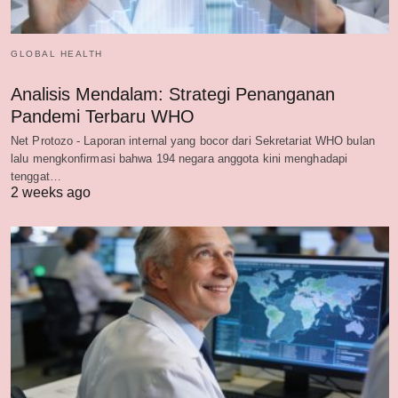
GLOBAL HEALTH
Analisis Mendalam: Strategi Penanganan
Pandemi Terbaru WHO
Net Protozo - Laporan internal yang bocor dari Sekretariat WHO bulan
lalu mengkonfirmasi bahwa 194 negara anggota kini menghadapi
tenggat…
2 weeks ago