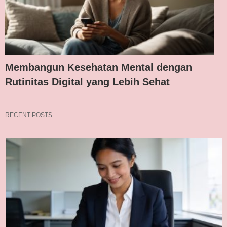
Membangun Kesehatan Mental dengan
Rutinitas Digital yang Lebih Sehat
RECENT POSTS