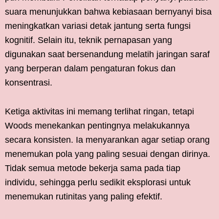
suara menunjukkan bahwa kebiasaan bernyanyi bisa
meningkatkan variasi detak jantung serta fungsi
kognitif. Selain itu, teknik pernapasan yang
digunakan saat bersenandung melatih jaringan saraf
yang berperan dalam pengaturan fokus dan
konsentrasi.
Ketiga aktivitas ini memang terlihat ringan, tetapi
Woods menekankan pentingnya melakukannya
secara konsisten. Ia menyarankan agar setiap orang
menemukan pola yang paling sesuai dengan dirinya.
Tidak semua metode bekerja sama pada tiap
individu, sehingga perlu sedikit eksplorasi untuk
menemukan rutinitas yang paling efektif.