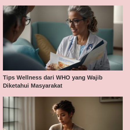
Tips Wellness dari WHO yang Wajib
Diketahui Masyarakat