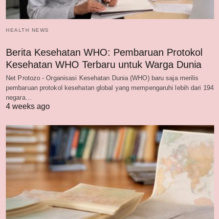
HEALTH NEWS
Berita Kesehatan WHO: Pembaruan Protokol
Kesehatan WHO Terbaru untuk Warga Dunia
Net Protozo - Organisasi Kesehatan Dunia (WHO) baru saja merilis
pembaruan protokol kesehatan global yang mempengaruhi lebih dari 194
negara…
4 weeks ago