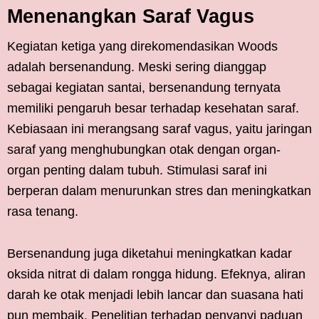
Menenangkan Saraf Vagus
Kegiatan ketiga yang direkomendasikan Woods
adalah bersenandung. Meski sering dianggap
sebagai kegiatan santai, bersenandung ternyata
memiliki pengaruh besar terhadap kesehatan saraf.
Kebiasaan ini merangsang saraf vagus, yaitu jaringan
saraf yang menghubungkan otak dengan organ-
organ penting dalam tubuh. Stimulasi saraf ini
berperan dalam menurunkan stres dan meningkatkan
rasa tenang.
Bersenandung juga diketahui meningkatkan kadar
oksida nitrat di dalam rongga hidung. Efeknya, aliran
darah ke otak menjadi lebih lancar dan suasana hati
pun membaik. Penelitian terhadap penyanyi paduan