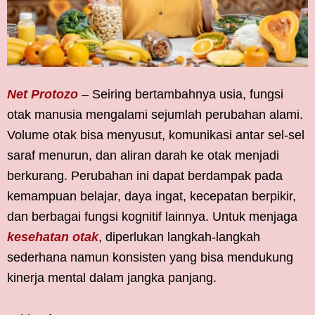
Net Protozo
– Seiring bertambahnya usia, fungsi
otak manusia mengalami sejumlah perubahan alami.
Volume otak bisa menyusut, komunikasi antar sel-sel
saraf menurun, dan aliran darah ke otak menjadi
berkurang. Perubahan ini dapat berdampak pada
kemampuan belajar, daya ingat, kecepatan berpikir,
dan berbagai fungsi kognitif lainnya. Untuk menjaga
kesehatan otak
, diperlukan langkah-langkah
sederhana namun konsisten yang bisa mendukung
kinerja mental dalam jangka panjang.