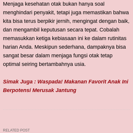
Menjaga kesehatan otak bukan hanya soal
menghindari penyakit, tetapi juga memastikan bahwa
kita bisa terus berpikir jernih, mengingat dengan baik,
dan mengambil keputusan secara tepat. Cobalah
memasukkan ketiga kebiasaan ini ke dalam rutinitas
harian Anda. Meskipun sederhana, dampaknya bisa
sangat besar dalam menjaga fungsi otak tetap
optimal seiring bertambahnya usia.
Simak Juga : Waspada! Makanan Favorit Anak Ini
Berpotensi Merusak Jantung
RELATED POST