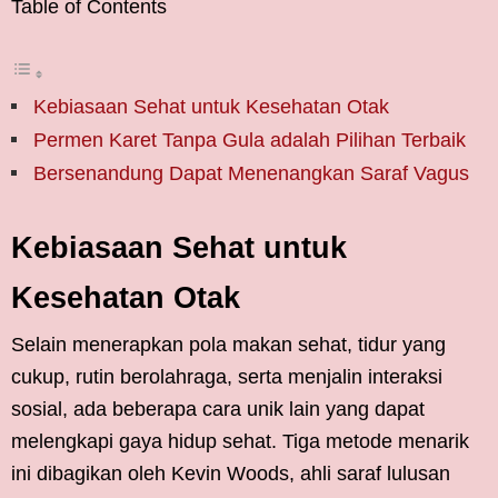
Table of Contents
Kebiasaan Sehat untuk Kesehatan Otak
Permen Karet Tanpa Gula adalah Pilihan Terbaik
Bersenandung Dapat Menenangkan Saraf Vagus
Kebiasaan Sehat untuk
Kesehatan Otak
Selain menerapkan pola makan sehat, tidur yang
cukup, rutin berolahraga, serta menjalin interaksi
sosial, ada beberapa cara unik lain yang dapat
melengkapi gaya hidup sehat. Tiga metode menarik
ini dibagikan oleh Kevin Woods, ahli saraf lulusan