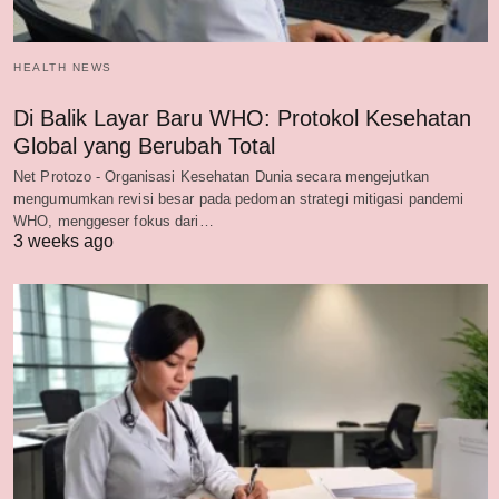
HEALTH NEWS
Di Balik Layar Baru WHO: Protokol Kesehatan
Global yang Berubah Total
Net Protozo - Organisasi Kesehatan Dunia secara mengejutkan
mengumumkan revisi besar pada pedoman strategi mitigasi pandemi
WHO, menggeser fokus dari…
3 weeks ago