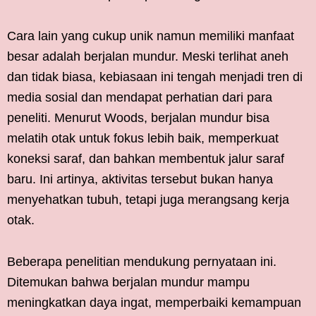
Cara lain yang cukup unik namun memiliki manfaat
besar adalah berjalan mundur. Meski terlihat aneh
dan tidak biasa, kebiasaan ini tengah menjadi tren di
media sosial dan mendapat perhatian dari para
peneliti. Menurut Woods, berjalan mundur bisa
melatih otak untuk fokus lebih baik, memperkuat
koneksi saraf, dan bahkan membentuk jalur saraf
baru. Ini artinya, aktivitas tersebut bukan hanya
menyehatkan tubuh, tetapi juga merangsang kerja
otak.
Beberapa penelitian mendukung pernyataan ini.
Ditemukan bahwa berjalan mundur mampu
meningkatkan daya ingat, memperbaiki kemampuan