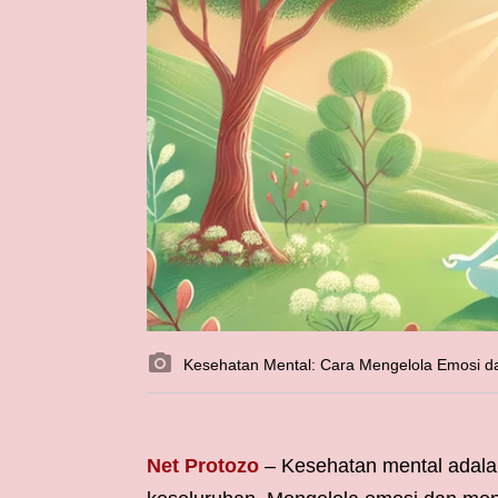
Kesehatan Mental: Cara Mengelola Emosi d
Net Protozo
– Kesehatan mental adalah