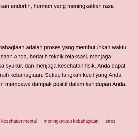
skan endorfin, hormon yang meningkatkan rasa
bahagiaan adalah proses yang membutuhkan waktu
an Anda, berlatih teknik relaksasi, menjaga
a syukur, dan menjaga kesehatan fisik, Anda dapat
aih kebahagiaan. Setiap langkah kecil yang Anda
kan membawa dampak positif dalam kehidupan Anda.
kesehatan mental
meningkatkan kebahagiaan
stres