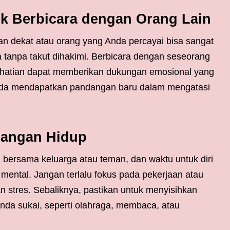
k Berbicara dengan Orang Lain
n dekat atau orang yang Anda percayai bisa sangat
tanpa takut dihakimi. Berbicara dengan seseorang
hatian dapat memberikan dukungan emosional yang
nda mendapatkan pandangan baru dalam mengatasi
bangan Hidup
bersama keluarga atau teman, dan waktu untuk diri
 mental. Jangan terlalu fokus pada pekerjaan atau
stres. Sebaliknya, pastikan untuk menyisihkan
nda sukai, seperti olahraga, membaca, atau