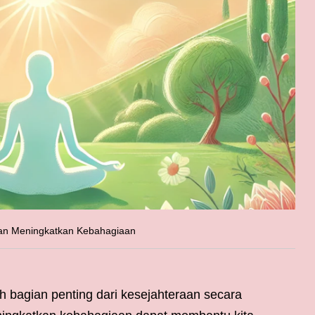
an Meningkatkan Kebahagiaan
 bagian penting dari kesejahteraan secara