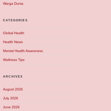
Warga Dunia
CATEGORIES
Global Health
Health News
Mental Health Awareness
Wellness Tips
ARCHIVES
August 2026
July 2026
June 2026