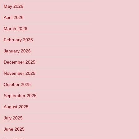
May 2026
April 2026
March 2026
February 2026
January 2026
December 2025
November 2025
October 2025
September 2025
August 2025
July 2025
June 2025