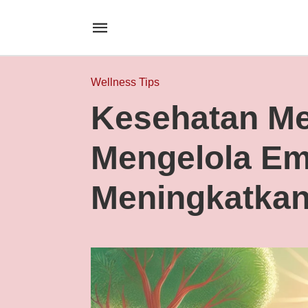
Wellness Tips
Kesehatan Me
Mengelola Em
Meningkatkan