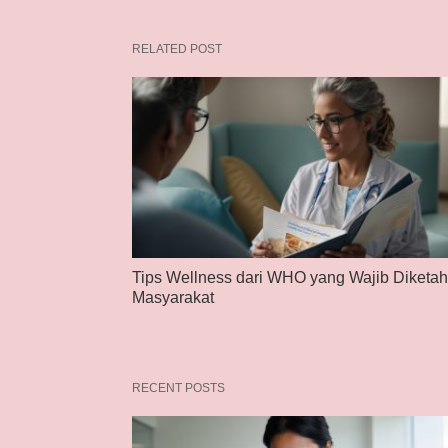
RELATED POST
Tips Wellness dari WHO yang Wajib Diketah
Masyarakat
RECENT POSTS