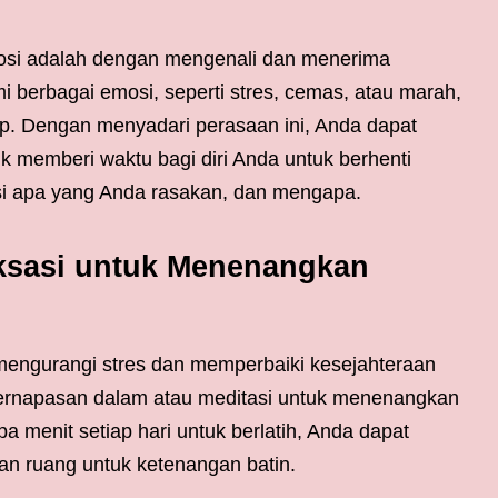
si adalah dengan mengenali dan menerima
 berbagai emosi, seperti stres, cemas, atau marah,
p. Dengan menyadari perasaan ini, Anda dapat
k memberi waktu bagi diri Anda untuk berhenti
si apa yang Anda rasakan, dan mengapa.
aksasi untuk Menenangkan
engurangi stres dan memperbaiki kesejahteraan
 pernapasan dalam atau meditasi untuk menenangkan
 menit setiap hari untuk berlatih, Anda dapat
n ruang untuk ketenangan batin.