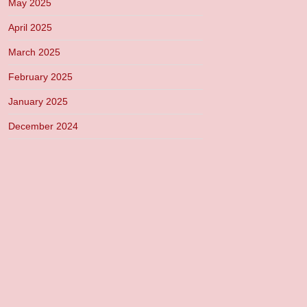
May 2025
April 2025
March 2025
February 2025
January 2025
December 2024