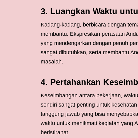
3. Luangkan Waktu untu
Kadang-kadang, berbicara dengan tema
membantu. Ekspresikan perasaan Anda 
yang mendengarkan dengan penuh per
sangat dibutuhkan, serta membantu A
masalah.
4. Pertahankan Keseim
Keseimbangan antara pekerjaan, waktu 
sendiri sangat penting untuk kesehatan
tanggung jawab yang bisa menyebabkan 
waktu untuk menikmati kegiatan yang A
beristirahat.