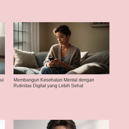
ui
Membangun Kesehatan Mental dengan
Rutinitas Digital yang Lebih Sehat