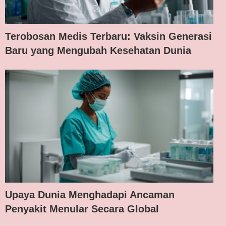
Terobosan Medis Terbaru: Vaksin Generasi
Baru yang Mengubah Kesehatan Dunia
Upaya Dunia Menghadapi Ancaman
Penyakit Menular Secara Global