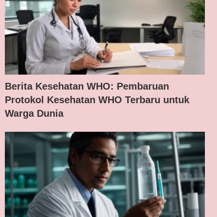
Berita Kesehatan WHO: Pembaruan
Protokol Kesehatan WHO Terbaru untuk
Warga Dunia