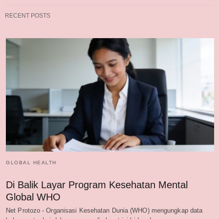
RECENT POSTS
GLOBAL HEALTH
Di Balik Layar Program Kesehatan Mental
Global WHO
Net Protozo - Organisasi Kesehatan Dunia (WHO) mengungkap data