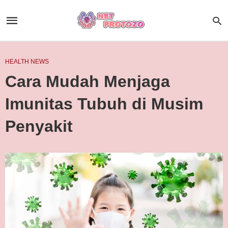
HEALTH NEWS
Cara Mudah Menjaga
Imunitas Tubuh di Musim
Penyakit