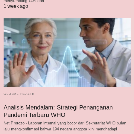
menyumbang 74% dari…
1 week ago
GLOBAL HEALTH
Analisis Mendalam: Strategi Penanganan
Pandemi Terbaru WHO
Net Protozo - Laporan internal yang bocor dari Sekretariat WHO bulan
lalu mengkonfirmasi bahwa 194 negara anggota kini menghadapi