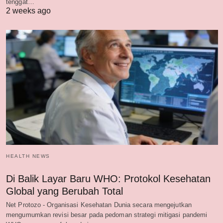
tenggat…
2 weeks ago
HEALTH NEWS
Di Balik Layar Baru WHO: Protokol Kesehatan
Global yang Berubah Total
Net Protozo - Organisasi Kesehatan Dunia secara mengejutkan
mengumumkan revisi besar pada pedoman strategi mitigasi pandemi