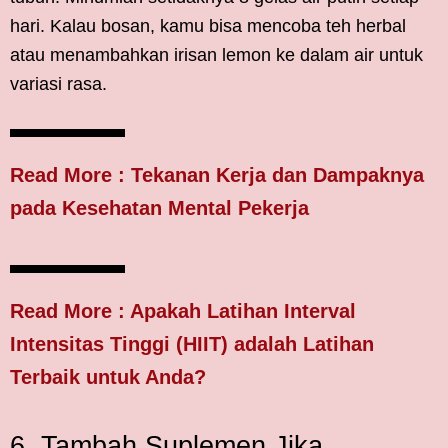
hari. Kalau bosan, kamu bisa mencoba teh herbal
atau menambahkan irisan lemon ke dalam air untuk
variasi rasa.
Read More
:
Tekanan Kerja dan Dampaknya
pada Kesehatan Mental Pekerja
Read More : Apakah Latihan Interval
Intensitas Tinggi (HIIT) adalah Latihan
Terbaik untuk Anda?
6. Tambah Suplemen Jika