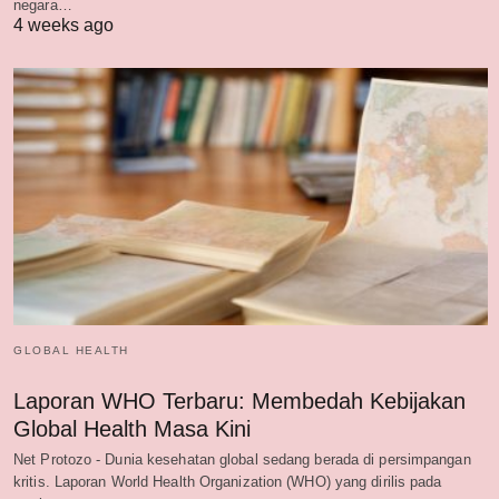
negara…
4 weeks ago
GLOBAL HEALTH
Laporan WHO Terbaru: Membedah Kebijakan
Global Health Masa Kini
Net Protozo - Dunia kesehatan global sedang berada di persimpangan
kritis. Laporan World Health Organization (WHO) yang dirilis pada