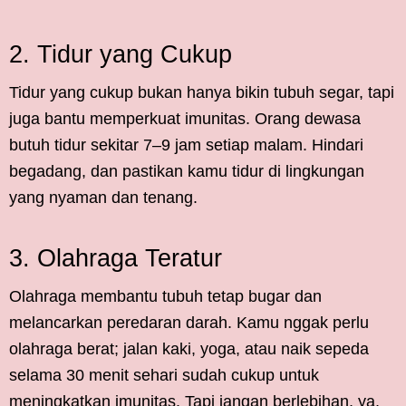
2. Tidur yang Cukup
Tidur yang cukup bukan hanya bikin tubuh segar, tapi
juga bantu memperkuat imunitas. Orang dewasa
butuh tidur sekitar 7–9 jam setiap malam. Hindari
begadang, dan pastikan kamu tidur di lingkungan
yang nyaman dan tenang.
3. Olahraga Teratur
Olahraga membantu tubuh tetap bugar dan
melancarkan peredaran darah. Kamu nggak perlu
olahraga berat; jalan kaki, yoga, atau naik sepeda
selama 30 menit sehari sudah cukup untuk
meningkatkan imunitas. Tapi jangan berlebihan, ya,