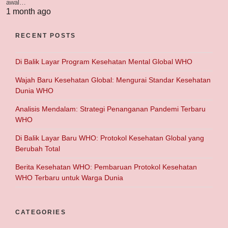
awal…
1 month ago
RECENT POSTS
Di Balik Layar Program Kesehatan Mental Global WHO
Wajah Baru Kesehatan Global: Mengurai Standar Kesehatan
Dunia WHO
Analisis Mendalam: Strategi Penanganan Pandemi Terbaru
WHO
Di Balik Layar Baru WHO: Protokol Kesehatan Global yang
Berubah Total
Berita Kesehatan WHO: Pembaruan Protokol Kesehatan
WHO Terbaru untuk Warga Dunia
CATEGORIES