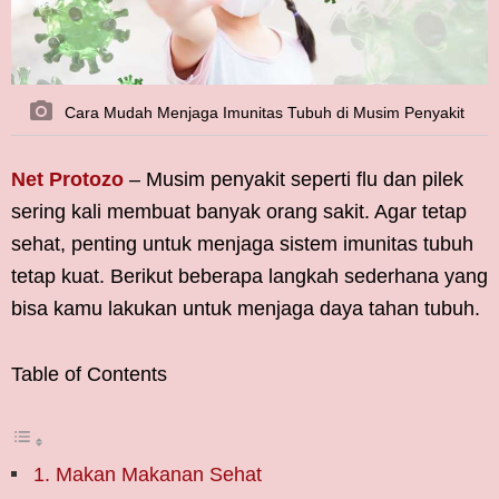
Cara Mudah Menjaga Imunitas Tubuh di Musim Penyakit
Net Protozo
– Musim penyakit seperti flu dan pilek
sering kali membuat banyak orang sakit. Agar tetap
sehat, penting untuk menjaga sistem imunitas tubuh
tetap kuat. Berikut beberapa langkah sederhana yang
bisa kamu lakukan untuk menjaga daya tahan tubuh.
Table of Contents
1. Makan Makanan Sehat