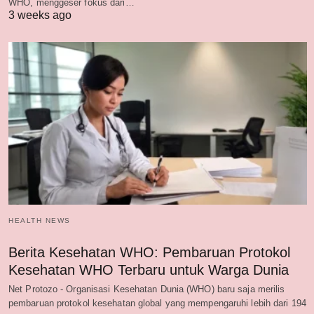
WHO, menggeser fokus dari…
3 weeks ago
HEALTH NEWS
Berita Kesehatan WHO: Pembaruan Protokol
Kesehatan WHO Terbaru untuk Warga Dunia
Net Protozo - Organisasi Kesehatan Dunia (WHO) baru saja merilis
pembaruan protokol kesehatan global yang mempengaruhi lebih dari 194