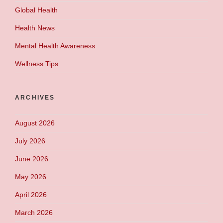
Global Health
Health News
Mental Health Awareness
Wellness Tips
ARCHIVES
August 2026
July 2026
June 2026
May 2026
April 2026
March 2026