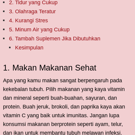
2. Tidur yang Cukup
3. Olahraga Teratur
4. Kurangi Stres
5. Minum Air yang Cukup
6. Tambah Suplemen Jika Dibutuhkan
Kesimpulan
1. Makan Makanan Sehat
Apa yang kamu makan sangat berpengaruh pada
kekebalan tubuh. Pilih makanan yang kaya vitamin
dan mineral seperti buah-buahan, sayuran, dan
protein. Buah jeruk, brokoli, dan paprika kaya akan
vitamin C yang baik untuk imunitas. Jangan lupa
konsumsi makanan berprotein seperti ayam, telur,
dan ikan untuk membantu tubuh melawan infeksi.