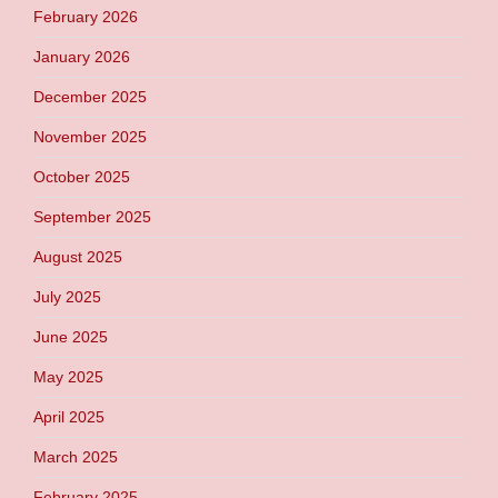
February 2026
January 2026
December 2025
November 2025
October 2025
September 2025
August 2025
July 2025
June 2025
May 2025
April 2025
March 2025
February 2025