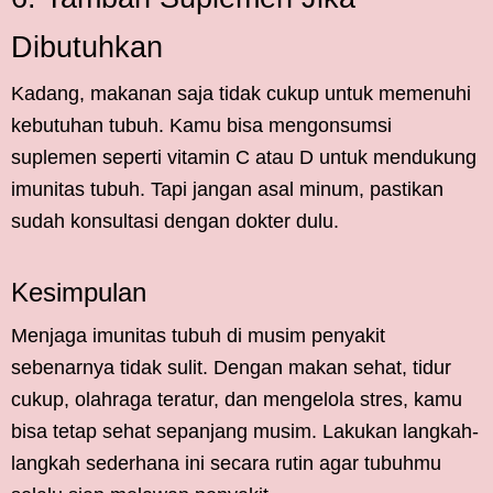
Dibutuhkan
Kadang, makanan saja tidak cukup untuk memenuhi
kebutuhan tubuh. Kamu bisa mengonsumsi
suplemen seperti vitamin C atau D untuk mendukung
imunitas tubuh. Tapi jangan asal minum, pastikan
sudah konsultasi dengan dokter dulu.
Kesimpulan
Menjaga imunitas tubuh di musim penyakit
sebenarnya tidak sulit. Dengan makan sehat, tidur
cukup, olahraga teratur, dan mengelola stres, kamu
bisa tetap sehat sepanjang musim. Lakukan langkah-
langkah sederhana ini secara rutin agar tubuhmu