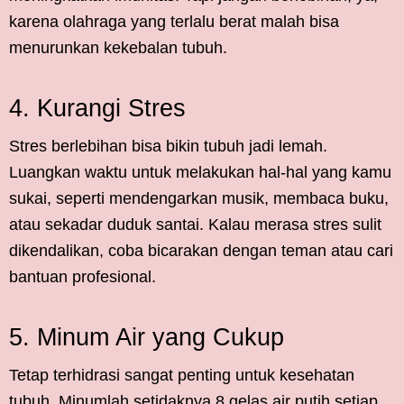
karena olahraga yang terlalu berat malah bisa
menurunkan kekebalan tubuh.
4. Kurangi Stres
Stres berlebihan bisa bikin tubuh jadi lemah.
Luangkan waktu untuk melakukan hal-hal yang kamu
sukai, seperti mendengarkan musik, membaca buku,
atau sekadar duduk santai. Kalau merasa stres sulit
dikendalikan, coba bicarakan dengan teman atau cari
bantuan profesional.
5. Minum Air yang Cukup
Tetap terhidrasi sangat penting untuk kesehatan
tubuh. Minumlah setidaknya 8 gelas air putih setiap