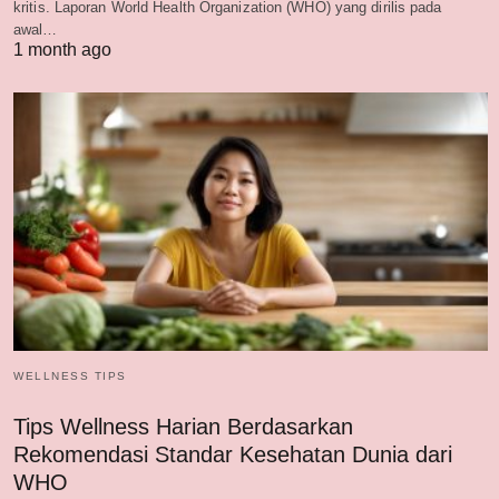
kritis. Laporan World Health Organization (WHO) yang dirilis pada
awal…
1 month ago
WELLNESS TIPS
Tips Wellness Harian Berdasarkan
Rekomendasi Standar Kesehatan Dunia dari
WHO