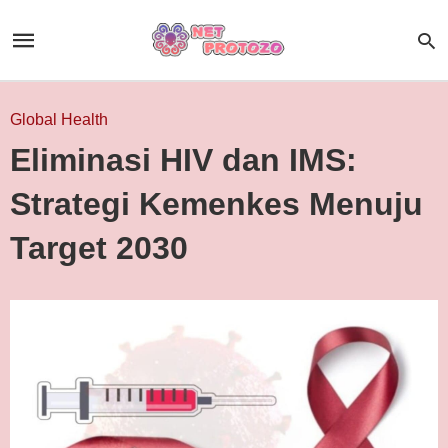
Global Health
Eliminasi HIV dan IMS:
Strategi Kemenkes Menuju
Target 2030