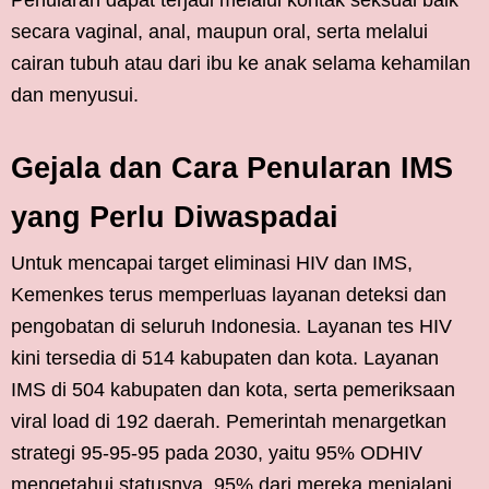
secara vaginal, anal, maupun oral, serta melalui
cairan tubuh atau dari ibu ke anak selama kehamilan
dan menyusui.
Gejala dan Cara Penularan IMS
yang Perlu Diwaspadai
Untuk mencapai target eliminasi HIV dan IMS,
Kemenkes terus memperluas layanan deteksi dan
pengobatan di seluruh Indonesia. Layanan tes HIV
kini tersedia di 514 kabupaten dan kota. Layanan
IMS di 504 kabupaten dan kota, serta pemeriksaan
viral load di 192 daerah. Pemerintah menargetkan
strategi 95-95-95 pada 2030, yaitu 95% ODHIV
mengetahui statusnya, 95% dari mereka menjalani