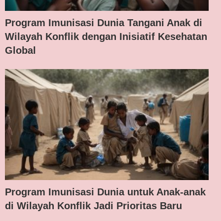
Program Imunisasi Dunia Tangani Anak di
Wilayah Konflik dengan Inisiatif Kesehatan
Global
Program Imunisasi Dunia untuk Anak-anak
di Wilayah Konflik Jadi Prioritas Baru