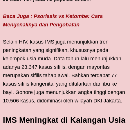
Baca Juga : Psoriasis vs Ketombe: Cara
Mengenalinya dan Pengobatan
Selain HIV, kasus IMS juga menunjukkan tren
peningkatan yang signifikan, khususnya pada
kelompok usia muda. Data tahun lalu menunjukkan
adanya 23.347 kasus sifilis, dengan mayoritas
merupakan sifilis tahap awal. Bahkan terdapat 77
kasus sifilis kongenital yang ditularkan dari ibu ke
bayi. Gonore juga menunjukkan angka tinggi dengan
10.506 kasus, didominasi oleh wilayah DKI Jakarta.
IMS Meningkat di Kalangan Usia