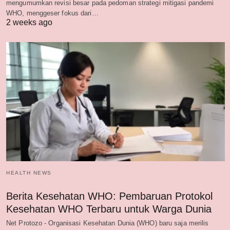
mengumumkan revisi besar pada pedoman strategi mitigasi pandemi
WHO, menggeser fokus dari…
2 weeks ago
HEALTH NEWS
Berita Kesehatan WHO: Pembaruan Protokol
Kesehatan WHO Terbaru untuk Warga Dunia
Net Protozo - Organisasi Kesehatan Dunia (WHO) baru saja merilis