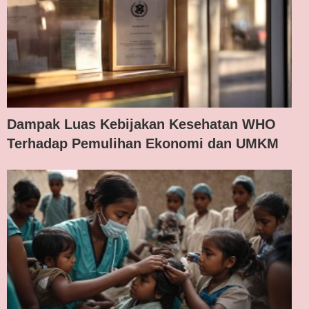
Dampak Luas Kebijakan Kesehatan WHO
Terhadap Pemulihan Ekonomi dan UMKM