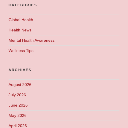
CATEGORIES
Global Health
Health News
Mental Health Awareness
Wellness Tips
ARCHIVES
August 2026
July 2026
June 2026
May 2026
April 2026