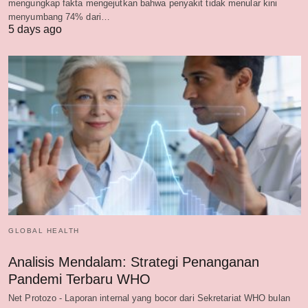
mengungkap fakta mengejutkan bahwa penyakit tidak menular kini
menyumbang 74% dari…
5 days ago
GLOBAL HEALTH
Analisis Mendalam: Strategi Penanganan
Pandemi Terbaru WHO
Net Protozo - Laporan internal yang bocor dari Sekretariat WHO bulan