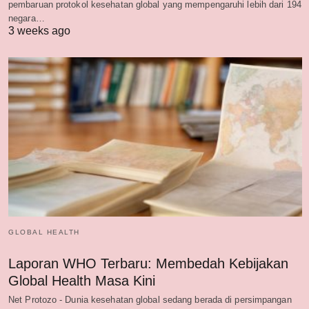
pembaruan protokol kesehatan global yang mempengaruhi lebih dari 194
negara…
3 weeks ago
GLOBAL HEALTH
Laporan WHO Terbaru: Membedah Kebijakan
Global Health Masa Kini
Net Protozo - Dunia kesehatan global sedang berada di persimpangan