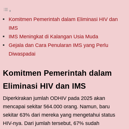
Komitmen Pemerintah dalam Eliminasi HIV dan
IMS
IMS Meningkat di Kalangan Usia Muda
Gejala dan Cara Penularan IMS yang Perlu
Diwaspadai
Komitmen Pemerintah dalam
Eliminasi HIV dan IMS
Diperkirakan jumlah ODHIV pada 2025 akan
mencapai sekitar 564.000 orang. Namun, baru
sekitar 63% dari mereka yang mengetahui status
HIV-nya. Dari jumlah tersebut, 67% sudah