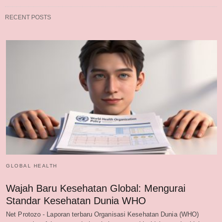
RECENT POSTS
GLOBAL HEALTH
Wajah Baru Kesehatan Global: Mengurai
Standar Kesehatan Dunia WHO
Net Protozo - Laporan terbaru Organisasi Kesehatan Dunia (WHO)