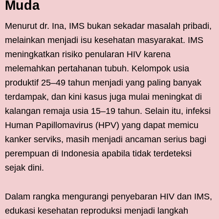
Muda
Menurut dr. Ina, IMS bukan sekadar masalah pribadi,
melainkan menjadi isu kesehatan masyarakat. IMS
meningkatkan risiko penularan HIV karena
melemahkan pertahanan tubuh. Kelompok usia
produktif 25–49 tahun menjadi yang paling banyak
terdampak, dan kini kasus juga mulai meningkat di
kalangan remaja usia 15–19 tahun. Selain itu, infeksi
Human Papillomavirus (HPV) yang dapat memicu
kanker serviks, masih menjadi ancaman serius bagi
perempuan di Indonesia apabila tidak terdeteksi
sejak dini.
Dalam rangka mengurangi penyebaran HIV dan IMS,
edukasi kesehatan reproduksi menjadi langkah