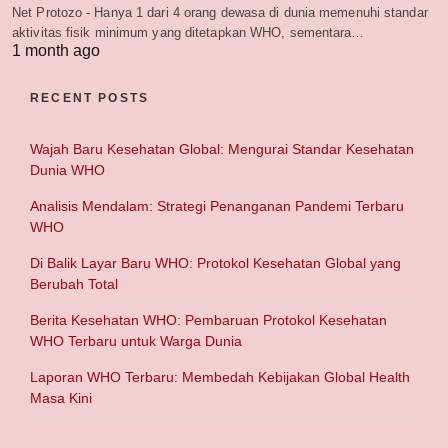
Net Protozo - Hanya 1 dari 4 orang dewasa di dunia memenuhi standar
aktivitas fisik minimum yang ditetapkan WHO, sementara…
1 month ago
RECENT POSTS
Wajah Baru Kesehatan Global: Mengurai Standar Kesehatan
Dunia WHO
Analisis Mendalam: Strategi Penanganan Pandemi Terbaru
WHO
Di Balik Layar Baru WHO: Protokol Kesehatan Global yang
Berubah Total
Berita Kesehatan WHO: Pembaruan Protokol Kesehatan
WHO Terbaru untuk Warga Dunia
Laporan WHO Terbaru: Membedah Kebijakan Global Health
Masa Kini