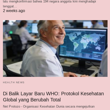
lalu mengkonfirmasi bahwa 194 negara anggota kini menghadapi
tenggat…
2 weeks ago
HEALTH NEWS
Di Balik Layar Baru WHO: Protokol Kesehatan
Global yang Berubah Total
Net Protozo - Organisasi Kesehatan Dunia secara mengejutkan