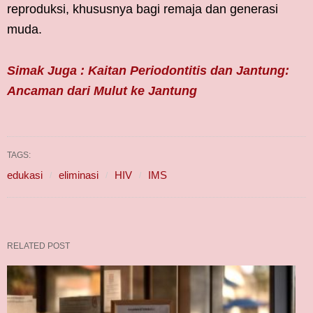
reproduksi, khususnya bagi remaja dan generasi
muda.
Simak Juga : Kaitan Periodontitis dan Jantung:
Ancaman dari Mulut ke Jantung
TAGS:
edukasi
eliminasi
HIV
IMS
RELATED POST