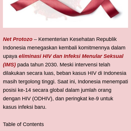
Net Protozo
– Kementerian Kesehatan Republik
Indonesia menegaskan kembali komitmennya dalam
upaya
eliminasi HIV dan Infeksi Menular Seksual
(IMS)
pada tahun 2030. Meski intervensi telah
dilakukan secara luas, beban kasus HIV di Indonesia
masih tergolong tinggi. Saat ini, Indonesia menempati
posisi ke-14 secara global dalam jumlah orang
dengan HIV (ODHIV), dan peringkat ke-9 untuk
kasus infeksi baru.
Table of Contents