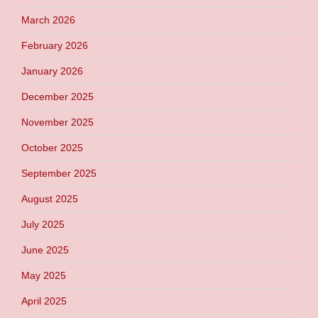
March 2026
February 2026
January 2026
December 2025
November 2025
October 2025
September 2025
August 2025
July 2025
June 2025
May 2025
April 2025