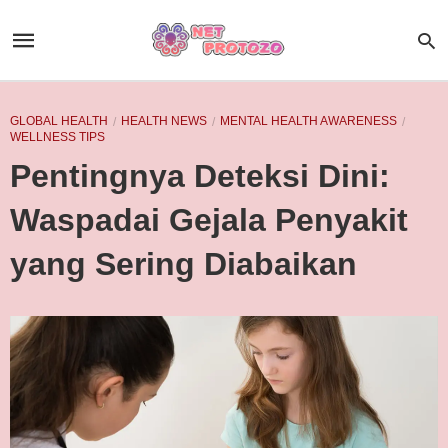
GLOBAL HEALTH
HEALTH NEWS
MENTAL HEALTH AWARENESS
WELLNESS TIPS
Pentingnya Deteksi Dini:
Waspadai Gejala Penyakit
yang Sering Diabaikan