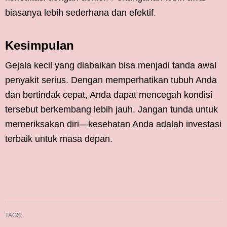
biasanya lebih sederhana dan efektif.
Kesimpulan
Gejala kecil yang diabaikan bisa menjadi tanda awal
penyakit serius. Dengan memperhatikan tubuh Anda
dan bertindak cepat, Anda dapat mencegah kondisi
tersebut berkembang lebih jauh. Jangan tunda untuk
memeriksakan diri—kesehatan Anda adalah investasi
terbaik untuk masa depan.
TAGS: