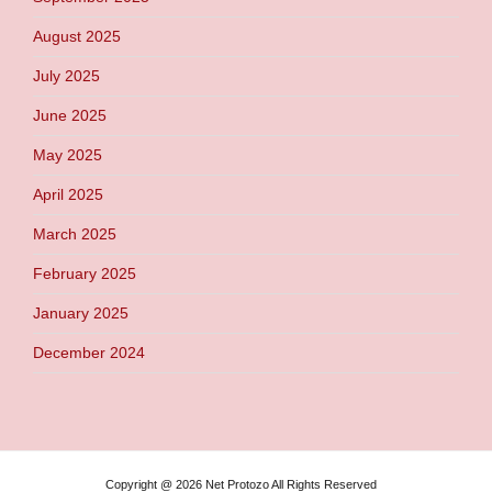
August 2025
July 2025
June 2025
May 2025
April 2025
March 2025
February 2025
January 2025
December 2024
Copyright @ 2026 Net Protozo All Rights Reserved