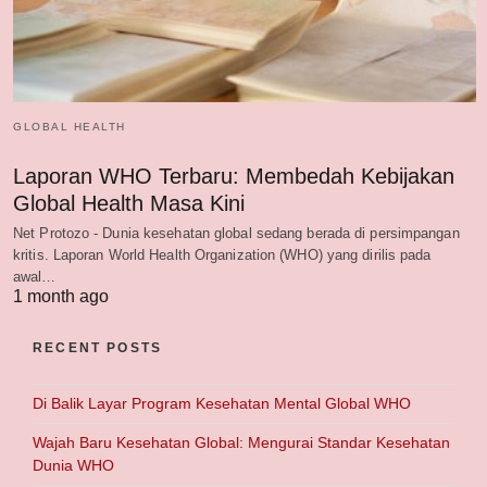
GLOBAL HEALTH
Laporan WHO Terbaru: Membedah Kebijakan
Global Health Masa Kini
Net Protozo - Dunia kesehatan global sedang berada di persimpangan
kritis. Laporan World Health Organization (WHO) yang dirilis pada
awal…
1 month ago
RECENT POSTS
Di Balik Layar Program Kesehatan Mental Global WHO
Wajah Baru Kesehatan Global: Mengurai Standar Kesehatan
Dunia WHO