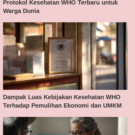
Protokol Kesehatan WHO Terbaru untuk
Warga Dunia
Dampak Luas Kebijakan Kesehatan WHO
Terhadap Pemulihan Ekonomi dan UMKM