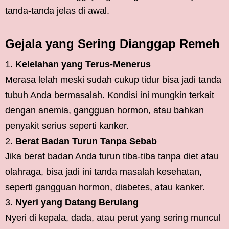
tanda-tanda jelas di awal.
Gejala yang Sering Dianggap Remeh
Kelelahan yang Terus-Menerus
Merasa lelah meski sudah cukup tidur bisa jadi tanda
tubuh Anda bermasalah. Kondisi ini mungkin terkait
dengan anemia, gangguan hormon, atau bahkan
penyakit serius seperti kanker.
Berat Badan Turun Tanpa Sebab
Jika berat badan Anda turun tiba-tiba tanpa diet atau
olahraga, bisa jadi ini tanda masalah kesehatan,
seperti gangguan hormon, diabetes, atau kanker.
Nyeri yang Datang Berulang
Nyeri di kepala, dada, atau perut yang sering muncul