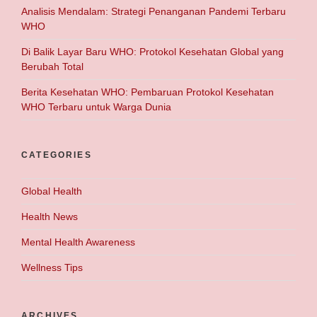
Analisis Mendalam: Strategi Penanganan Pandemi Terbaru
WHO
Di Balik Layar Baru WHO: Protokol Kesehatan Global yang
Berubah Total
Berita Kesehatan WHO: Pembaruan Protokol Kesehatan
WHO Terbaru untuk Warga Dunia
CATEGORIES
Global Health
Health News
Mental Health Awareness
Wellness Tips
ARCHIVES