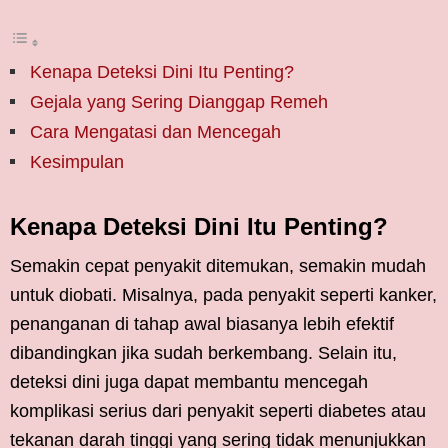
Kenapa Deteksi Dini Itu Penting?
Gejala yang Sering Dianggap Remeh
Cara Mengatasi dan Mencegah
Kesimpulan
Kenapa Deteksi Dini Itu Penting?
Semakin cepat penyakit ditemukan, semakin mudah
untuk diobati. Misalnya, pada penyakit seperti kanker,
penanganan di tahap awal biasanya lebih efektif
dibandingkan jika sudah berkembang. Selain itu,
deteksi dini juga dapat membantu mencegah
komplikasi serius dari penyakit seperti diabetes atau
tekanan darah tinggi yang sering tidak menunjukkan