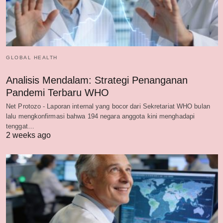
GLOBAL HEALTH
Analisis Mendalam: Strategi Penanganan
Pandemi Terbaru WHO
Net Protozo - Laporan internal yang bocor dari Sekretariat WHO bulan
lalu mengkonfirmasi bahwa 194 negara anggota kini menghadapi
tenggat…
2 weeks ago