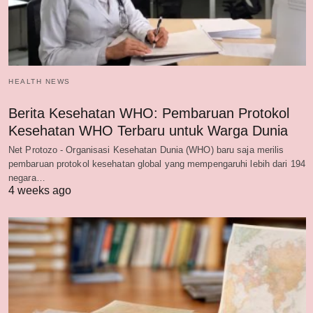
HEALTH NEWS
Berita Kesehatan WHO: Pembaruan Protokol
Kesehatan WHO Terbaru untuk Warga Dunia
Net Protozo - Organisasi Kesehatan Dunia (WHO) baru saja merilis
pembaruan protokol kesehatan global yang mempengaruhi lebih dari 194
negara…
4 weeks ago