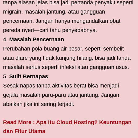
tanpa alasan jelas bisa jadi pertanda penyakit seperti
migrain, masalah jantung, atau gangguan
pencernaan. Jangan hanya mengandalkan obat
pereda nyeri—cari tahu penyebabnya.
Masalah Pencernaan
Perubahan pola buang air besar, seperti sembelit
atau diare yang tidak kunjung hilang, bisa jadi tanda
masalah serius seperti infeksi atau gangguan usus.
Sulit Bernapas
Sesak napas tanpa aktivitas berat bisa menjadi
gejala masalah paru-paru atau jantung. Jangan
abaikan jika ini sering terjadi.
Read More : Apa Itu Cloud Hosting? Keuntungan
dan Fitur Utama