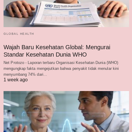
GLOBAL HEALTH
Wajah Baru Kesehatan Global: Mengurai
Standar Kesehatan Dunia WHO
Net Protozo - Laporan terbaru Organisasi Kesehatan Dunia (WHO)
mengungkap fakta mengejutkan bahwa penyakit tidak menular kini
menyumbang 74% dari…
1 week ago