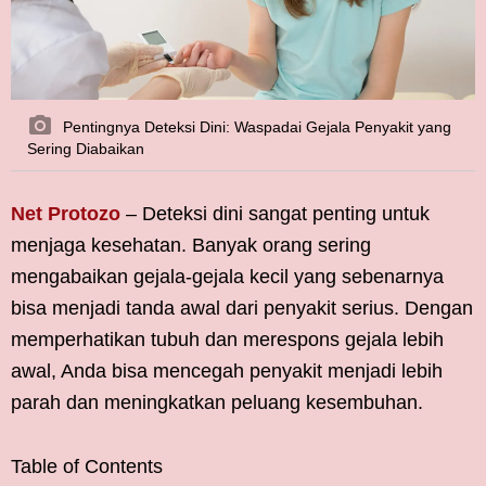
Pentingnya Deteksi Dini: Waspadai Gejala Penyakit yang
Sering Diabaikan
Net Protozo
–
Deteksi dini sangat penting untuk
menjaga kesehatan. Banyak orang sering
mengabaikan gejala-gejala kecil yang sebenarnya
bisa menjadi tanda awal dari penyakit serius. Dengan
memperhatikan tubuh dan merespons gejala lebih
awal, Anda bisa mencegah penyakit menjadi lebih
parah dan meningkatkan peluang kesembuhan.
Table of Contents