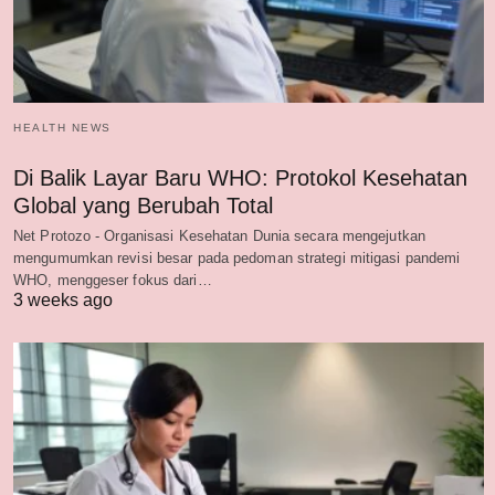
HEALTH NEWS
Di Balik Layar Baru WHO: Protokol Kesehatan
Global yang Berubah Total
Net Protozo - Organisasi Kesehatan Dunia secara mengejutkan
mengumumkan revisi besar pada pedoman strategi mitigasi pandemi
WHO, menggeser fokus dari…
3 weeks ago