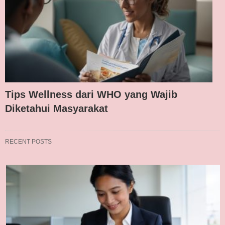
Tips Wellness dari WHO yang Wajib
Diketahui Masyarakat
RECENT POSTS