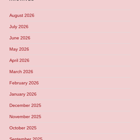
August 2026
July 2026
June 2026
May 2026
April 2026
March 2026
February 2026
January 2026
December 2025
November 2025
October 2025
September 2025