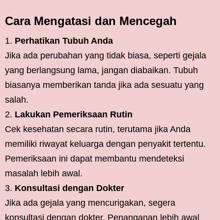
Cara Mengatasi dan Mencegah
Perhatikan Tubuh Anda
Jika ada perubahan yang tidak biasa, seperti gejala
yang berlangsung lama, jangan diabaikan. Tubuh
biasanya memberikan tanda jika ada sesuatu yang
salah.
Lakukan Pemeriksaan Rutin
Cek kesehatan secara rutin, terutama jika Anda
memiliki riwayat keluarga dengan penyakit tertentu.
Pemeriksaan ini dapat membantu mendeteksi
masalah lebih awal.
Konsultasi dengan Dokter
Jika ada gejala yang mencurigakan, segera
konsultasi dengan dokter. Penanganan lebih awal