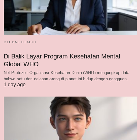
GLOBAL HEALTH
Di Balik Layar Program Kesehatan Mental
Global WHO
Net Protozo - Organisasi Kesehatan Dunia (WHO) mengungkap data
bahwa satu dari delapan orang di planet ini hidup dengan gangguan…
1 day ago