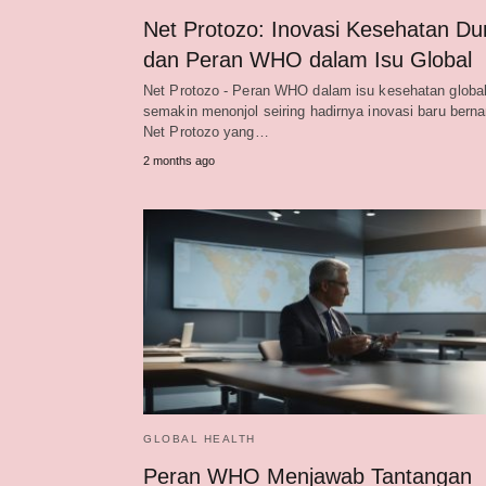
Net Protozo: Inovasi Kesehatan Du
dan Peran WHO dalam Isu Global
Net Protozo - Peran WHO dalam isu kesehatan global
semakin menonjol seiring hadirnya inovasi baru bern
Net Protozo yang…
2 months ago
GLOBAL HEALTH
Peran WHO Menjawab Tantangan