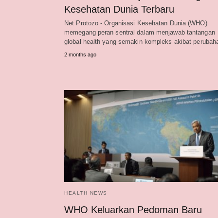
Kesehatan Dunia Terbaru
Net Protozo - Organisasi Kesehatan Dunia (WHO)
memegang peran sentral dalam menjawab tantangan
global health yang semakin kompleks akibat peruba
2 months ago
HEALTH NEWS
WHO Keluarkan Pedoman Baru