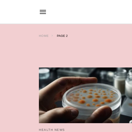
HOME
PAGE 2
HEALTH NEWS