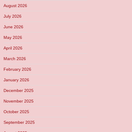
August 2026
July 2026
June 2026
May 2026
April 2026
March 2026
February 2026
January 2026
December 2025
November 2025
October 2025
September 2025