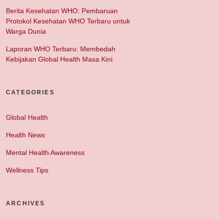
Berita Kesehatan WHO: Pembaruan
Protokol Kesehatan WHO Terbaru untuk
Warga Dunia
Laporan WHO Terbaru: Membedah
Kebijakan Global Health Masa Kini
CATEGORIES
Global Health
Health News
Mental Health Awareness
Wellness Tips
ARCHIVES