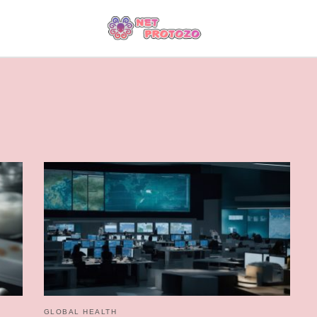
GLOBAL HEALTH